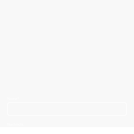
Name
*
Nachricht